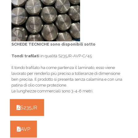
SCHEDE TECNICHE sono disponibili sotto
Tondi trafilati
in qualità S235JR-AVP-C/45
Il tondo trafilato ha come partenza il laminato, esso viene
lavorato per renderlo più preciso a tolleranze di dimensione
ben precisa. Il prodotto si presenta senza calamina e con una
patina di olio come protezione.
Le lunghezze commerciali sono 3-4-6 metri.
S235JR
AVP