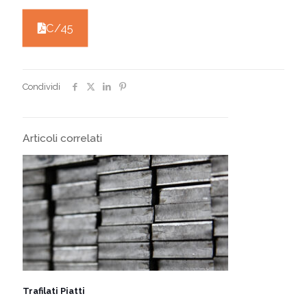
C/45
Condividi
Articoli correlati
Trafilati Piatti