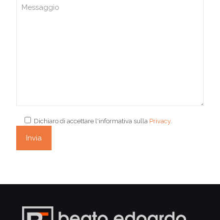
Dichiaro di accettare l'informativa sulla
Privacy
.