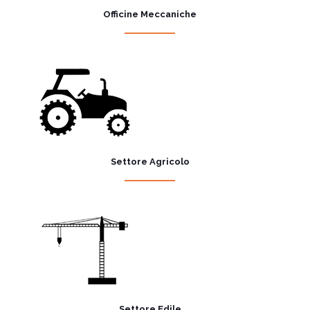
Officine Meccaniche
Settore Agricolo
Settore Edile