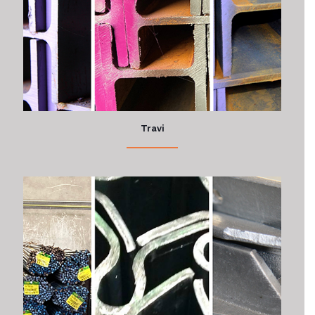
Travi