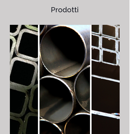
Prodotti