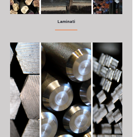
Laminati