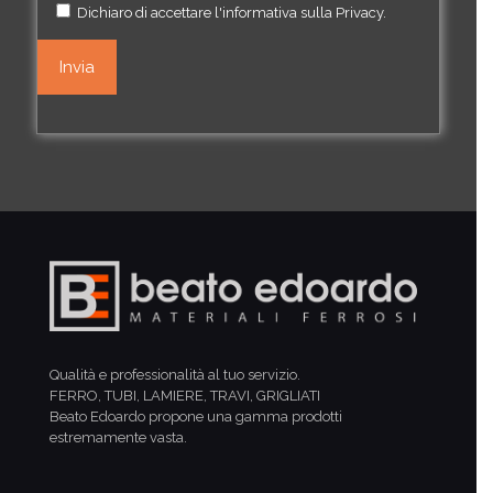
Dichiaro di accettare l'informativa sulla
Privacy
.
Qualità e professionalità al tuo servizio.
FERRO, TUBI, LAMIERE, TRAVI, GRIGLIATI
Beato Edoardo propone una gamma prodotti
estremamente vasta.