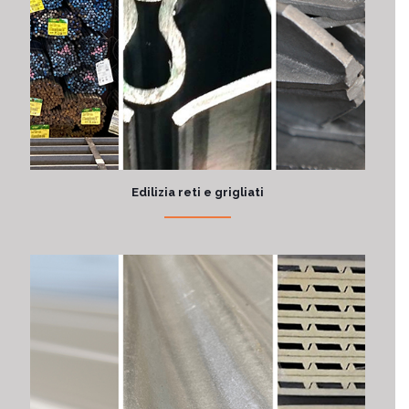
Edilizia reti e grigliati