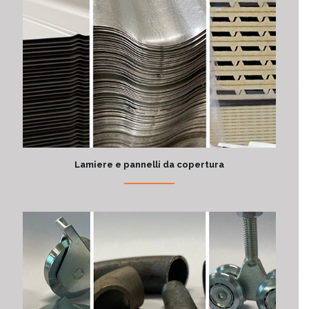
Lamiere e pannelli da copertura