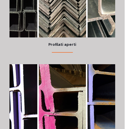
Profilati aperti