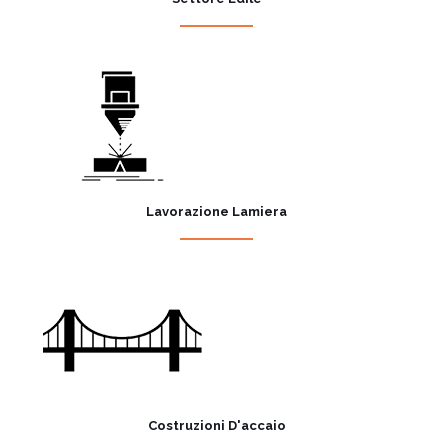
Lavorazione Lamiera
Costruzioni D'accaio