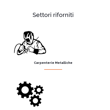
Settori riforniti
Carpenterie Metalliche