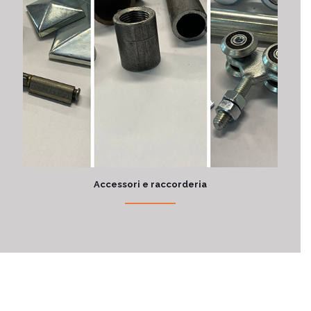
Accessori e raccorderia