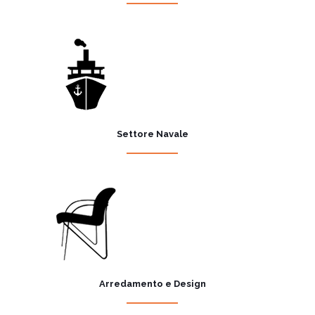
Settore Navale
Arredamento e Design