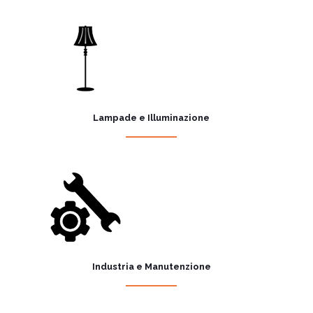
Lampade e Illuminazione
Industria e Manutenzione