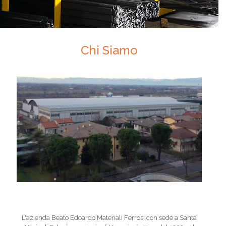
Chi Siamo
L'azienda Beato Edoardo Materiali Ferrosi con sede a Santa