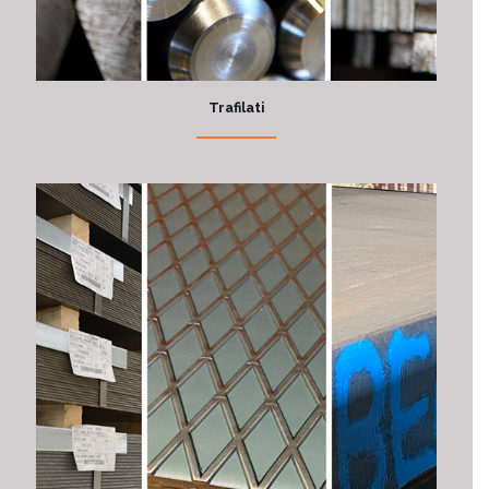
Trafilati