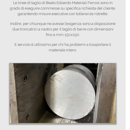
Le linee di taglio di Beato Edoardo Materiali Ferrosi sono in
grado di eseguire commesse su specifica richiesta del cliente,
garantendo misure esecutive con tolleranze ristrette.
Inoltre, per chiunque ne avesse l’esigenza sono a disposizione
due troncatrici a nastro per il taglio di barre con dimensioni
fino a mm.150x150.
Il servizio è utilissimo per chi ha problemi a trasportare il
materiale intero.