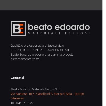
Qualità e professionalità al tuo servizio.
FERRO, TUBI, LAMIERE, TRAVI, GRIGLIATI
Beato Edoardo propone una gamma prodotti
estremamente vasta.
Contatti
Beato Edoardo Materiali Ferrosi S.r.l.
Via Noalese, 167 - Caselle di S. Maria di Sala - 30036
(Venezia)
Tel.
0415730222