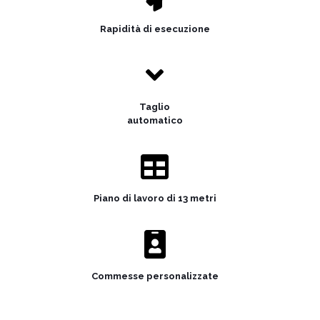
Rapidità di esecuzione
Taglio
automatico
Piano di lavoro di 13 metri
Commesse personalizzate