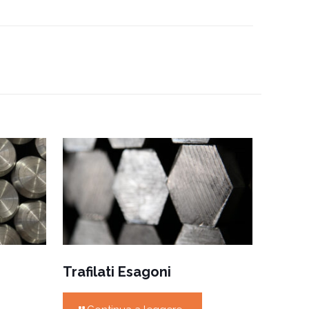
Trafilati Esagoni