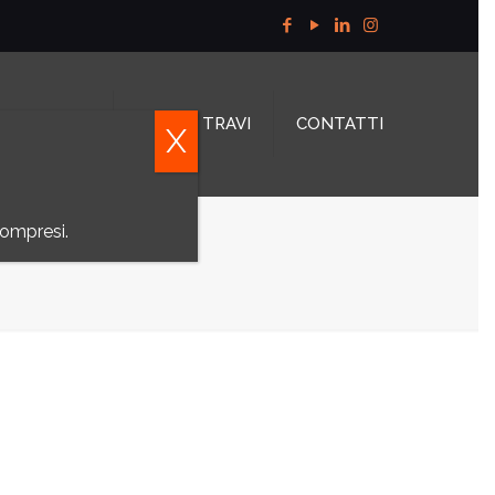
OSSITAGLIO
TAGLIO TRAVI
CONTATTI
X
compresi.