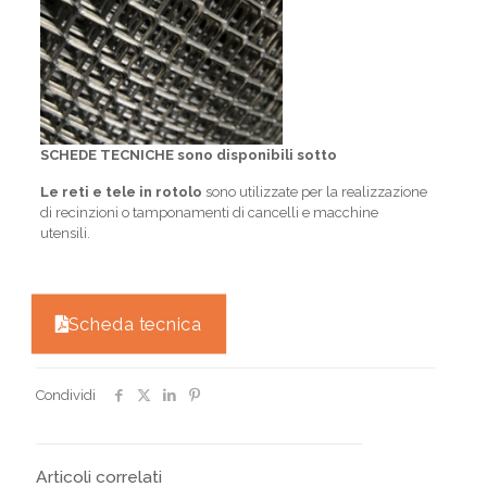
SCHEDE TECNICHE sono disponibili sotto
Le reti e tele in rotolo
sono utilizzate per la realizzazione
di recinzioni o tamponamenti di cancelli e macchine
utensili.
Scheda tecnica
Condividi
Articoli correlati