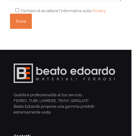
Dichiaro di accettare l'informativa sulla
Privacy
.
Qualità e professionalità al tuo servizio.
FERRO, TUBI, LAMIERE, TRAVI, GRIGLIATI
Beato Edoardo propone una gamma prodotti
estremamente vasta.