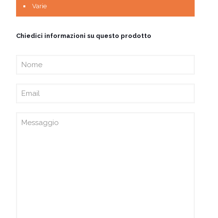
Varie
Chiedici informazioni su questo prodotto