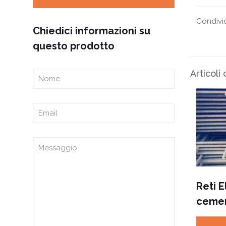
Condivi
Chiedici informazioni su
questo prodotto
Articoli 
Reti E
cemen