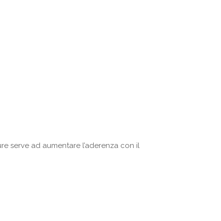
ure serve ad aumentare l’aderenza con il