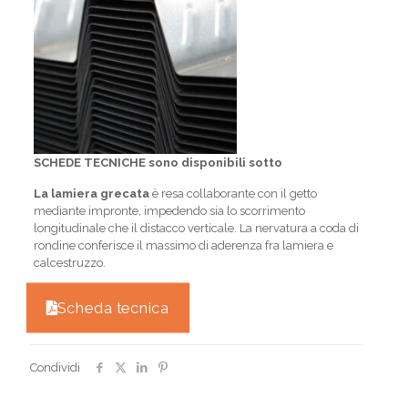
SCHEDE TECNICHE sono disponibili sotto
La lamiera grecata
è resa collaborante con il getto
mediante impronte, impedendo sia lo scorrimento
longitudinale che il distacco verticale. La nervatura a coda di
rondine conferisce il massimo di aderenza fra lamiera e
calcestruzzo.
Scheda tecnica
Condividi