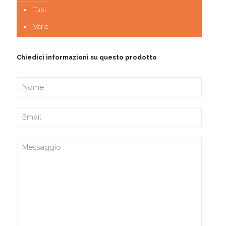
Tubi
Varie
Chiedici informazioni su questo prodotto