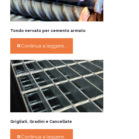
Tondo nervato per cemento armato
Continua a leggere...
Grigliati, Gradini e Cancellate
Continua a leggere...