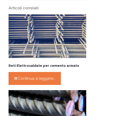
Articoli correlati
Reti Elettrosaldate per cemento armato
Continua a leggere...