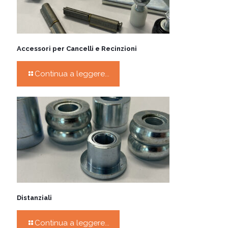
Accessori per Cancelli e Recinzioni
Continua a leggere...
Distanziali
Continua a leggere...