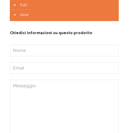
Tubi
Varie
Chiedici informazioni su questo prodotto