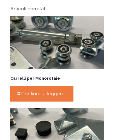
Articoli correlati
Carrelli per Monorotaie
Continua a leggere...