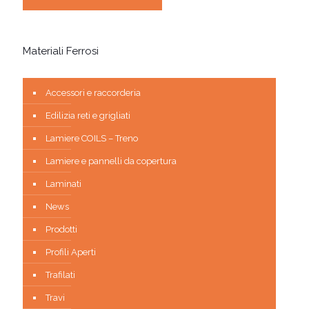
Materiali Ferrosi
Accessori e raccorderia
Edilizia reti e grigliati
Lamiere COILS – Treno
Lamiere e pannelli da copertura
Laminati
News
Prodotti
Profili Aperti
Trafilati
Travi