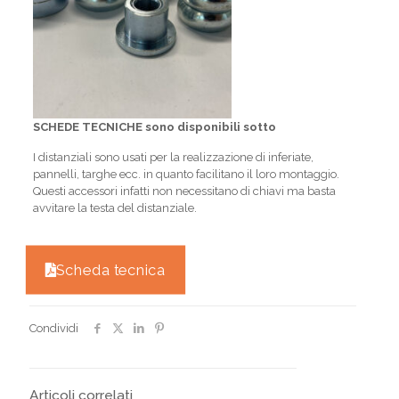
SCHEDE TECNICHE sono disponibili sotto
I distanziali sono usati per la realizzazione di inferiate,
pannelli, targhe ecc. in quanto facilitano il loro montaggio.
Questi accessori infatti non necessitano di chiavi ma basta
avvitare la testa del distanziale.
Scheda tecnica
Condividi
Articoli correlati