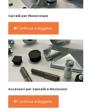
Carrelli per Monorotaie
Continua a leggere...
Accessori per Cancelli e Recinzioni
Continua a leggere...