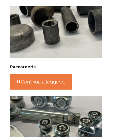
Raccorderia
Continua a leggere...