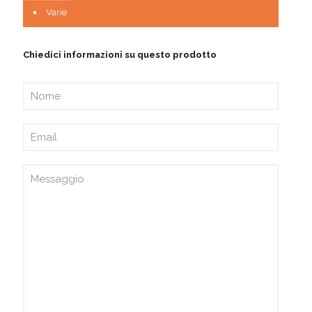
Varie
Chiedici informazioni su questo prodotto