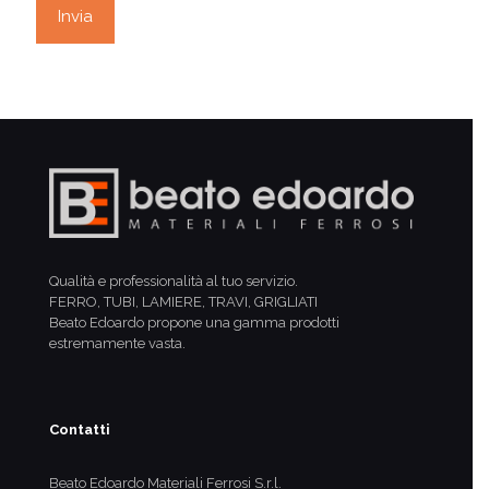
Qualità e professionalità al tuo servizio.
FERRO, TUBI, LAMIERE, TRAVI, GRIGLIATI
Beato Edoardo propone una gamma prodotti
estremamente vasta.
Contatti
Beato Edoardo Materiali Ferrosi S.r.l.