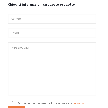
Chiedici informazioni su questo prodotto
Dichiaro di accettare l'informativa sulla
Privacy
.