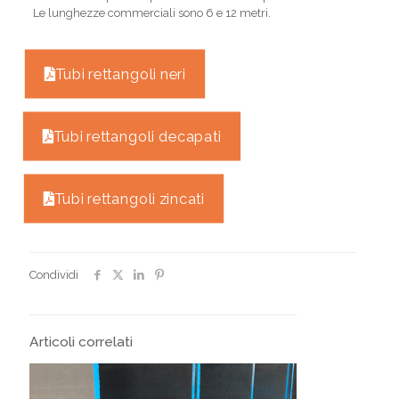
Le lunghezze commerciali sono 6 e 12 metri.
Tubi rettangoli neri
Tubi rettangoli decapati
Tubi rettangoli zincati
Condividi
Articoli correlati