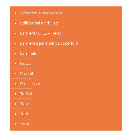
Accessori e raccorderia
Edilizia reti e grigliati
Lamiere COILS – Treno
Lamiere e pannelli da copertura
Laminati
News
Prodotti
Profili Aperti
Trafilati
Travi
Tubi
Varie