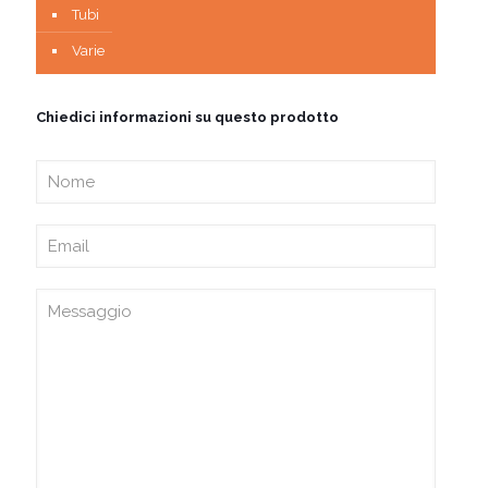
Tubi
Varie
Chiedici informazioni su questo prodotto