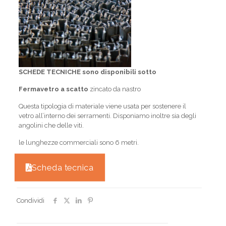
SCHEDE TECNICHE sono disponibili sotto
Fermavetro a scatto
zincato da nastro
Questa tipologia di materiale viene usata per sostenere il
vetro all’interno dei serramenti. Disponiamo inoltre sia degli
angolini che delle viti.
le lunghezze commerciali sono 6 metri.
Scheda tecnica
Condividi