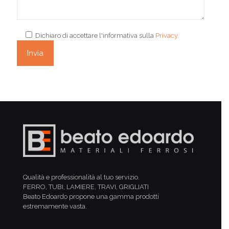
Dichiaro di accettare l'informativa sulla
Privacy
.
Qualità e professionalità al tuo servizio.
FERRO, TUBI, LAMIERE, TRAVI, GRIGLIATI
Beato Edoardo propone una gamma prodotti
estremamente vasta.