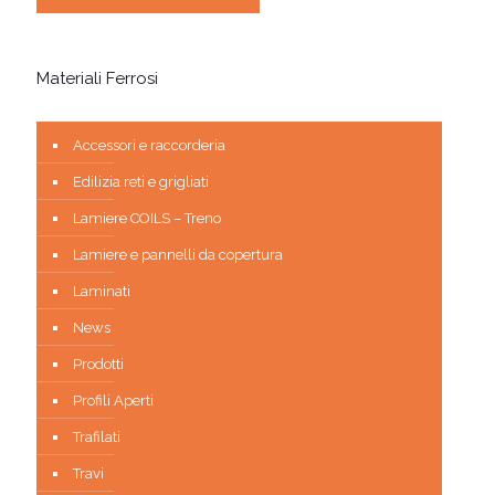
Materiali Ferrosi
Accessori e raccorderia
Edilizia reti e grigliati
Lamiere COILS – Treno
Lamiere e pannelli da copertura
Laminati
News
Prodotti
Profili Aperti
Trafilati
Travi