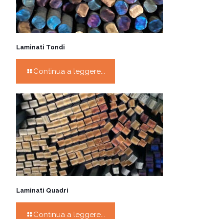
Laminati Tondi
Continua a leggere...
Laminati Quadri
Continua a leggere...