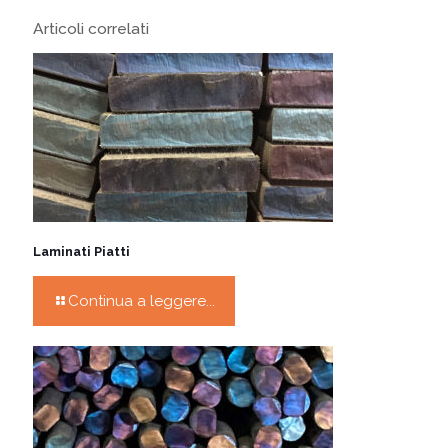
Articoli correlati
Laminati Piatti
Continua a leggere...