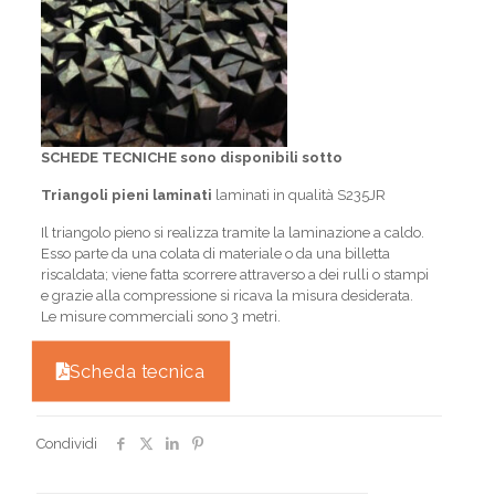
SCHEDE TECNICHE sono disponibili sotto
Triangoli pieni laminati
laminati in qualità S235JR
Il triangolo pieno si realizza tramite la laminazione a caldo.
Esso parte da una colata di materiale o da una billetta
riscaldata; viene fatta scorrere attraverso a dei rulli o stampi
e grazie alla compressione si ricava la misura desiderata.
Le misure commerciali sono 3 metri.
Scheda tecnica
Condividi