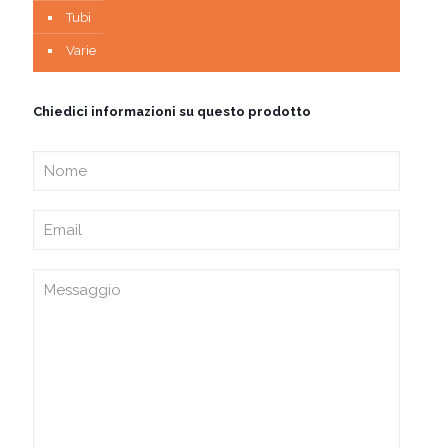
Tubi
Varie
Chiedici informazioni su questo prodotto