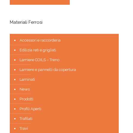
Materiali Ferrosi
Accessori e raccorderia
Edilizia reti e grigliati
Lamiere COILS – Treno
Lamiere e pannelli da copertura
Laminati
News
Prodotti
Profili Aperti
Trafilati
Travi