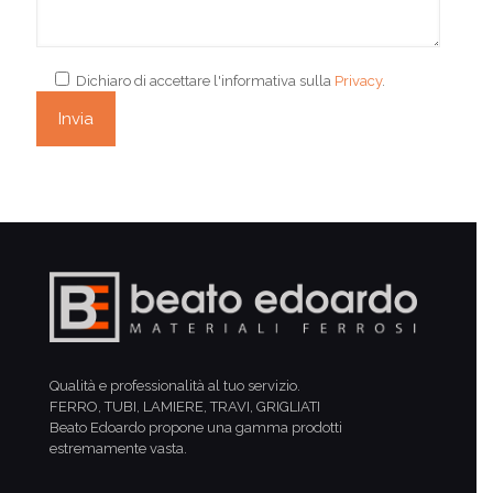
Dichiaro di accettare l'informativa sulla
Privacy
.
Qualità e professionalità al tuo servizio.
FERRO, TUBI, LAMIERE, TRAVI, GRIGLIATI
Beato Edoardo propone una gamma prodotti
estremamente vasta.