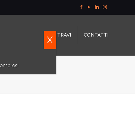
OSSITAGLIO
TAGLIO TRAVI
CONTATTI
X
compresi.