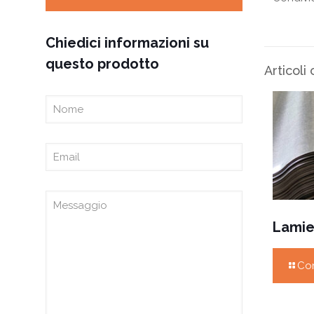
Chiedici informazioni su
questo prodotto
Articoli 
Lamie
Con